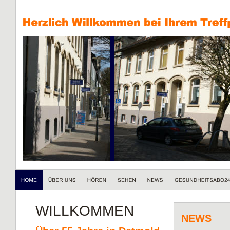
WILLKOMMEN 
NEWS