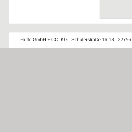
Hütte GmbH + CO. KG - Schülerstraße 16-18 - 32756